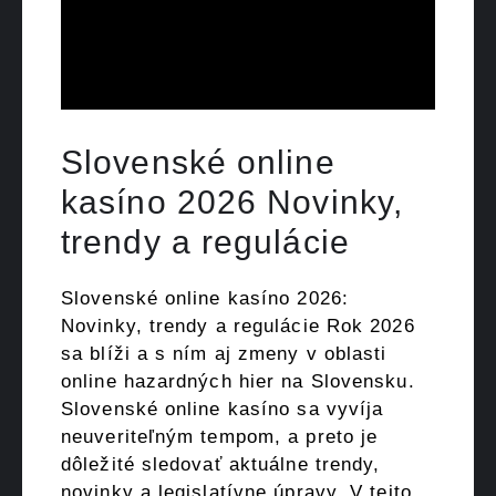
Slovenské online
kasíno 2026 Novinky,
trendy a regulácie
Slovenské online kasíno 2026:
Novinky, trendy a regulácie Rok 2026
sa blíži a s ním aj zmeny v oblasti
online hazardných hier na Slovensku.
Slovenské online kasíno sa vyvíja
neuveriteľným tempom, a preto je
dôležité sledovať aktuálne trendy,
novinky a legislatívne úpravy. V tejto