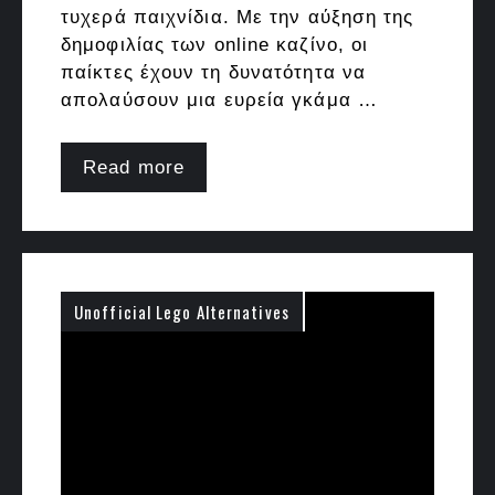
τυχερά παιχνίδια. Με την αύξηση της
δημοφιλίας των online καζίνο, οι
παίκτες έχουν τη δυνατότητα να
απολαύσουν μια ευρεία γκάμα …
Read more
Unofficial Lego Alternatives