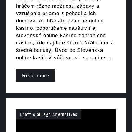
hráčom rôzne možnosti zábavy a
vzrušenia priamo z pohodlia ich
domova. Ak hľadáte kvalitné online
kasíno, odporúčame navštíviť aj
slovenské online kasíno zahranicne
casino, kde nájdete širokú škálu hier a
štedré bonusy. Úvod do Slovenska
online kasín V súčasnosti sa online …
Read more
Unofficial Lego Alternatives