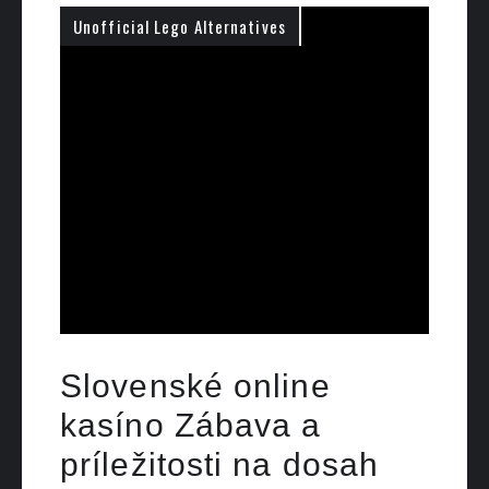
Unofficial Lego Alternatives
Slovenské online
kasíno Zábava a
príležitosti na dosah