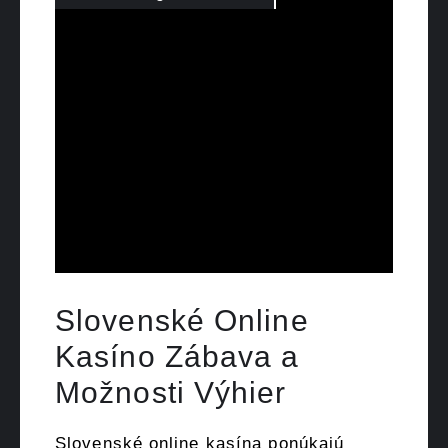
Slovenské Online
Kasíno Zábava a
Možnosti Výhier
Slovenské online kasína ponúkajú