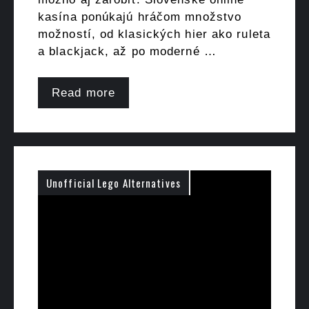
kasína ponúkajú hráčom množstvo
možností, od klasických hier ako ruleta
a blackjack, až po moderné …
Read more
Unofficial Lego Alternatives