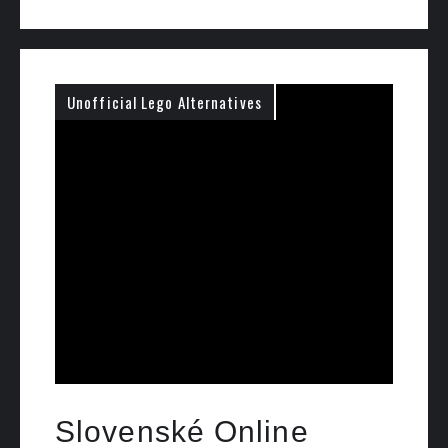
Unofficial Lego Alternatives
Slovenské Online